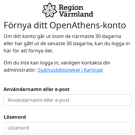
Förnya ditt OpenAthens-konto
Om ditt konto går ut inom de närmaste 30 dagarna
eller har gått ut de senaste 30 dagarna, kan du logga in
här för att förnya det.
Om du inte kan logga in, vänligen kontakta din
administratör:
Sjukhusbiblioteket i Karlstad
Användarnamn eller e-post
Lösenord